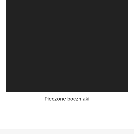
Pieczone boczniaki