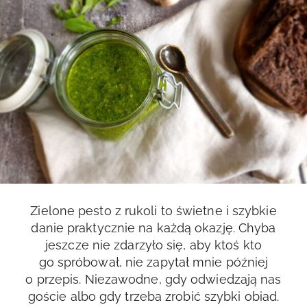
Zielone pesto z rukoli to świetne i szybkie
danie praktycznie na każdą okazję. Chyba
jeszcze nie zdarzyło się, aby ktoś kto
go spróbował, nie zapytał mnie później
o przepis. Niezawodne, gdy odwiedzają nas
goście albo gdy trzeba zrobić szybki obiad.