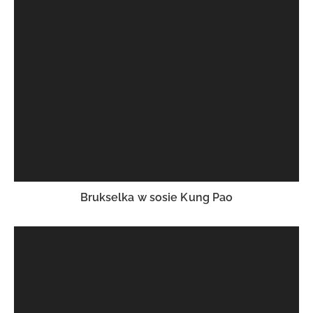
Brukselka w sosie Kung Pao