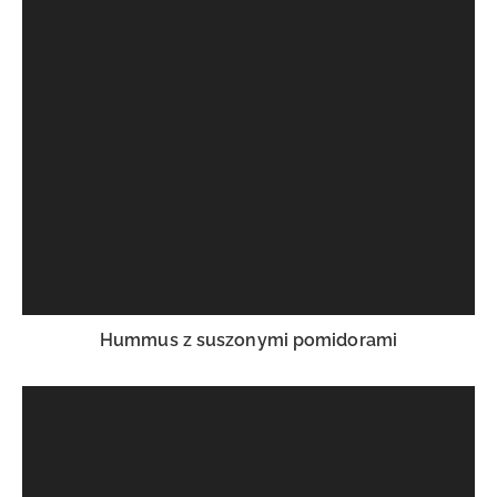
Hummus z suszonymi pomidorami