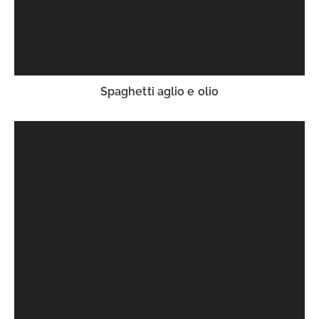
Spaghetti aglio e olio