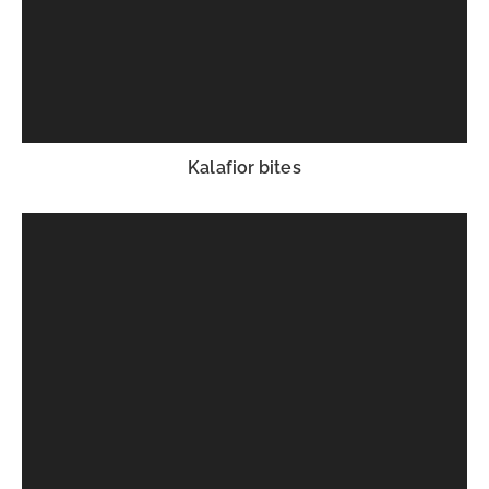
Kalafior bites