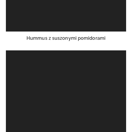
Hummus z suszonymi pomidorami